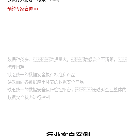
预约专家咨询 >>
适用场景
数据种类多、数据量大，敏感资产不清晰，
梳理困难
缺乏统一的数据安全执行标准和产品
缺乏面向各数据应用环节的数据安全产品
缺乏统一的数据安全运行管控平台，无法对企业整体的
数据安全状态进行控制
行业客户案例