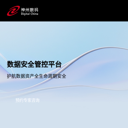
数据安全管控平台
护航数据资产全生命周期安全
预约专家咨询