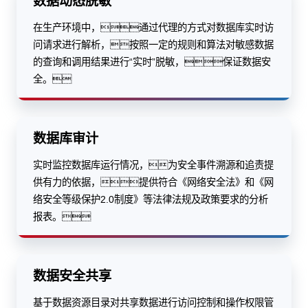
数据动态脱敏
在生产环境中，通过代理的方式对数据库实时访
问请求进行解析，按照一定的规则和算法对敏感数据
的查询和调用结果进行“实时”脱敏，保证数据安
全。
数据库审计
实时监控数据库运行情况，为安全事件溯源和追责提
供有力的依据，提供符合《网络安全法》和《网
络安全等级保护2.0制度》等法律法规及政策要求的分析
报表。
数据安全共享
基于数据资源目录对共享数据进行访问控制和操作权限管