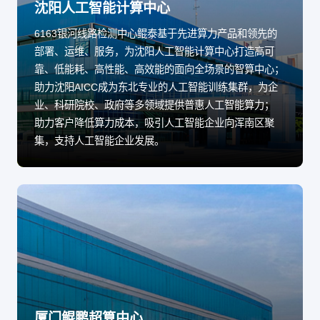
沈阳人工智能计算中心
6163银河线路检测中心鲲泰基于先进算力产品和领先的
部署、运维、服务，为沈阳人工智能计算中心打造高可
靠、低能耗、高性能、高效能的面向全场景的智算中心；
助力沈阳AICC成为东北专业的人工智能训练集群，为企
业、科研院校、政府等多领域提供普惠人工智能算力；
助力客户降低算力成本，吸引人工智能企业向浑南区聚
集，支持人工智能企业发展。
厦门鲲鹏超算中心