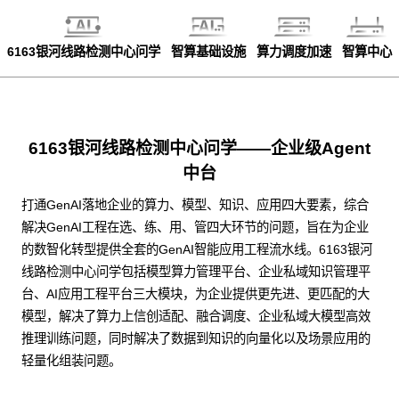
6163银河线路检测中心问学
智算基础设施
算力调度加速
智算中心
6163银河线路检测中心问学——企业级Agent
中台
打通GenAI落地企业的算力、模型、知识、应用四大要素，综合
解决GenAI工程在选、练、用、管四大环节的问题，旨在为企业
的数智化转型提供全套的GenAI智能应用工程流水线。6163银河
线路检测中心问学包括模型算力管理平台、企业私域知识管理平
台、AI应用工程平台三大模块，为企业提供更先进、更匹配的大
模型，解决了算力上信创适配、融合调度、企业私域大模型高效
推理训练问题，同时解决了数据到知识的向量化以及场景应用的
轻量化组装问题。