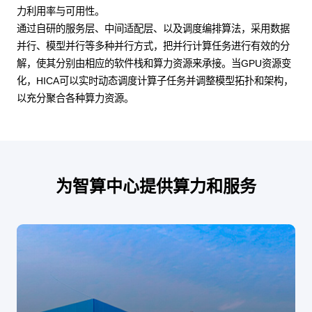
力利用率与可用性。
通过自研的服务层、中间适配层、以及调度编排算法，采用数据
并行、模型并行等多种并行方式，把并行计算任务进行有效的分
解，使其分别由相应的软件栈和算力资源来承接。当GPU资源变
化，HICA可以实时动态调度计算子任务并调整模型拓扑和架构，
以充分聚合各种算力资源。
为智算中心提供算力和服务