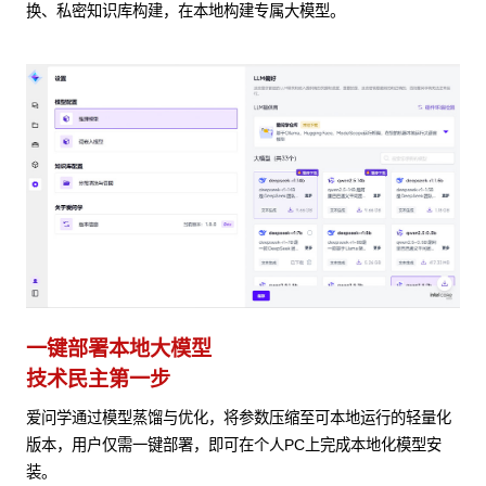
换、私密知识库构建，在本地构建专属大模型。
一键部署本地大模型
技术民主第一步
爱问学通过模型蒸馏与优化，将参数压缩至可本地运行的轻量化
版本，用户仅需一键部署，即可在个人PC上完成本地化模型安
装。