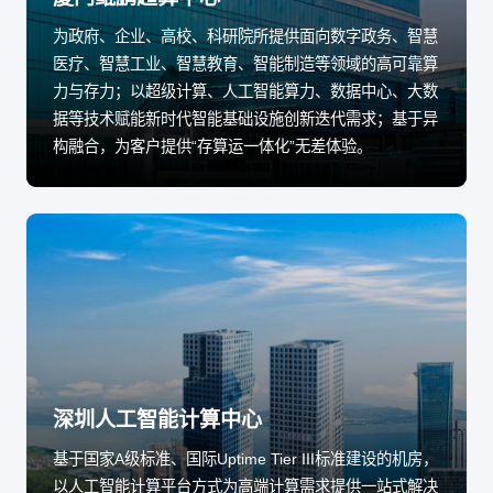
为政府、企业、高校、科研院所提供面向数字政务、智慧
医疗、智慧工业、智慧教育、智能制造等领域的高可靠算
力与存力；以超级计算、人工智能算力、数据中心、大数
据等技术赋能新时代智能基础设施创新迭代需求；基于异
构融合，为客户提供“存算运一体化”无差体验。
深圳人工智能计算中心
基于国家A级标准、国际Uptime Tier III标准建设的机房，
以人工智能计算平台方式为高端计算需求提供一站式解决