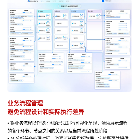
业务流程管理
避免流程设计和实际执行差异
• 将业务流程以作战地图的形式进行可视化呈现，清晰展示流程
风险
的各个环节、节点之间的关系以及当前流程所处阶段
• AI 分析任务处理时间、资源消耗等指标数据，定位瓶颈并提供