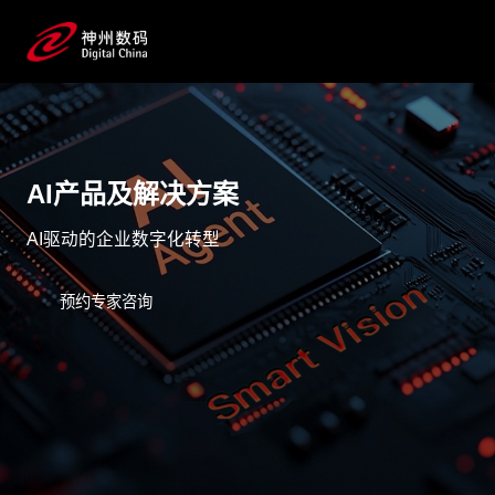
AI产品及解决方案
AI驱动的企业数字化转型
预约专家咨询