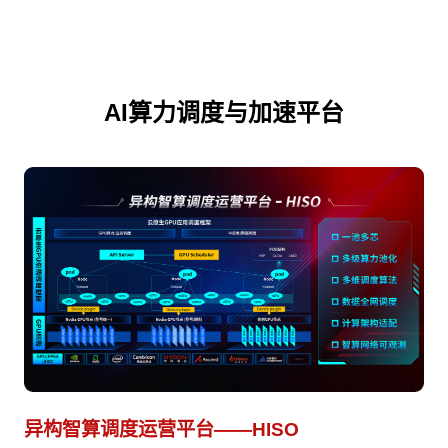
AI算力调度与加速平台
异构智算调度运营平台——HISO