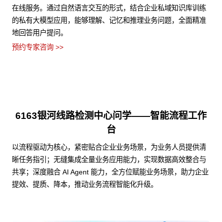
在线服务。通过自然语言交互的形式，结合企业私域知识库训练
的私有大模型应用，能够理解、记忆和推理业务问题，全面精准
地回答用户提问。
预约专家咨询 >>
6163银河线路检测中心问学——智能流程工作
台
以流程驱动为核心，紧密贴合企业业务场景，为业务人员提供清
晰任务指引；无缝集成全量业务应用能力，实现数据高效整合与
共享；深度融合 AI Agent 能力，全方位赋能业务场景，助力企业
提效、提质、降本，推动业务流程智能化升级。