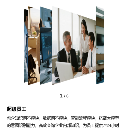
1
/
6
超级员工
包含知识问答模块，数据问答模块，智能流程模块，搭载大模型
的意图识别能力，高效查询企业内部知识，为员工提供7*24小时