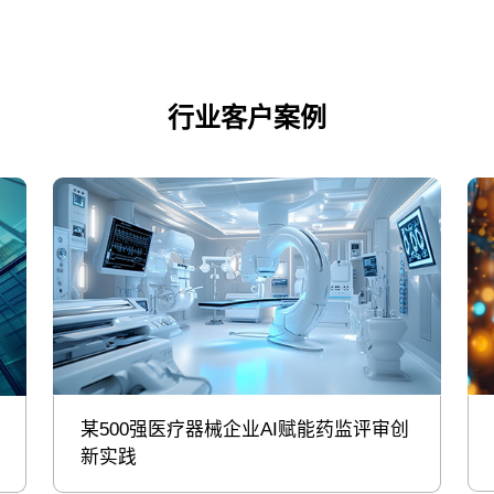
行业客户案例
某500强医疗器械企业AI赋能药监评审创
新实践