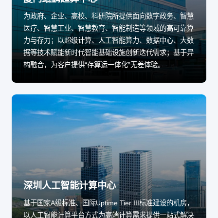
为政府、企业、高校、科研院所提供面向数字政务、智慧
医疗、智慧工业、智慧教育、智能制造等领域的高可靠算
力与存力；以超级计算、人工智能算力、数据中心、大数
据等技术赋能新时代智能基础设施创新迭代需求；基于异
构融合，为客户提供“存算运一体化”无差体验。
深圳人工智能计算中心
基于国家A级标准、国际Uptime Tier III标准建设的机房，
以人工智能计算平台方式为高端计算需求提供一站式解决