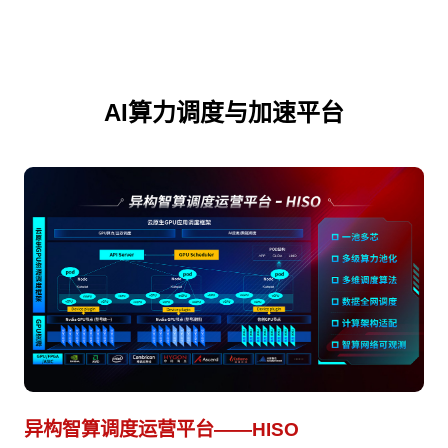
AI算力调度与加速平台
异构智算调度运营平台——HISO