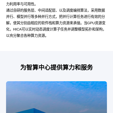
力利用率与可用性。
通过自研的服务层、中间适配层、以及调度编排算法，采用数据
并行、模型并行等多种并行方式，把并行计算任务进行有效的分
解，使其分别由相应的软件栈和算力资源来承接。当GPU资源变
化，HICA可以实时动态调度计算子任务并调整模型拓扑和架构，
以充分聚合各种算力资源。
为智算中心提供算力和服务