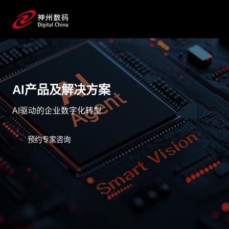
AI产品及解决方案
AI驱动的企业数字化转型
预约专家咨询