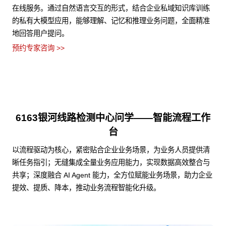
在线服务。通过自然语言交互的形式，结合企业私域知识库训练
的私有大模型应用，能够理解、记忆和推理业务问题，全面精准
地回答用户提问。
预约专家咨询 >>
6163银河线路检测中心问学——智能流程工作
台
以流程驱动为核心，紧密贴合企业业务场景，为业务人员提供清
晰任务指引；无缝集成全量业务应用能力，实现数据高效整合与
共享；深度融合 AI Agent 能力，全方位赋能业务场景，助力企业
提效、提质、降本，推动业务流程智能化升级。