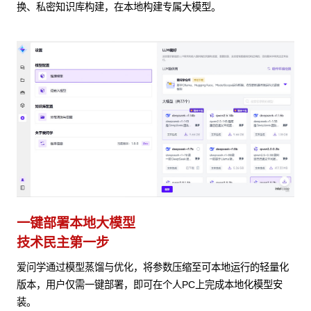
换、私密知识库构建，在本地构建专属大模型。
一键部署本地大模型
技术民主第一步
爱问学通过模型蒸馏与优化，将参数压缩至可本地运行的轻量化
版本，用户仅需一键部署，即可在个人PC上完成本地化模型安
装。