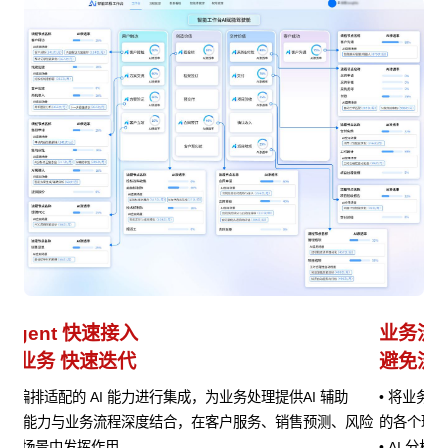
业务流程管理
避免流程设计和实际执行差异
• 将业务流程以作战地图的形式进行可视化呈现，清晰展示流程
风险
的各个环节、节点之间的关系以及当前流程所处阶段
• AI 分析任务处理时间、资源消耗等指标数据，定位瓶颈并提供