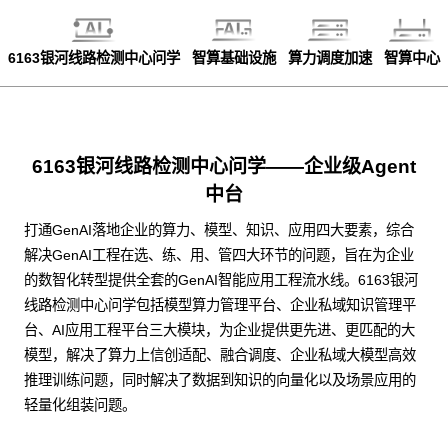
6163银河线路检测中心问学
智算基础设施
算力调度加速
智算中心
6163银河线路检测中心问学——企业级Agent
中台
打通GenAI落地企业的算力、模型、知识、应用四大要素，综合
解决GenAI工程在选、练、用、管四大环节的问题，旨在为企业
的数智化转型提供全套的GenAI智能应用工程流水线。6163银河
线路检测中心问学包括模型算力管理平台、企业私域知识管理平
台、AI应用工程平台三大模块，为企业提供更先进、更匹配的大
模型，解决了算力上信创适配、融合调度、企业私域大模型高效
推理训练问题，同时解决了数据到知识的向量化以及场景应用的
轻量化组装问题。