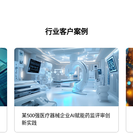
行业客户案例
某500强医疗器械企业AI赋能药监评审创
新实践