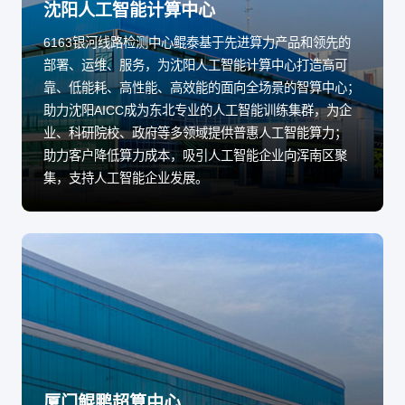
沈阳人工智能计算中心
6163银河线路检测中心鲲泰基于先进算力产品和领先的
部署、运维、服务，为沈阳人工智能计算中心打造高可
靠、低能耗、高性能、高效能的面向全场景的智算中心；
助力沈阳AICC成为东北专业的人工智能训练集群，为企
业、科研院校、政府等多领域提供普惠人工智能算力；
助力客户降低算力成本，吸引人工智能企业向浑南区聚
集，支持人工智能企业发展。
厦门鲲鹏超算中心