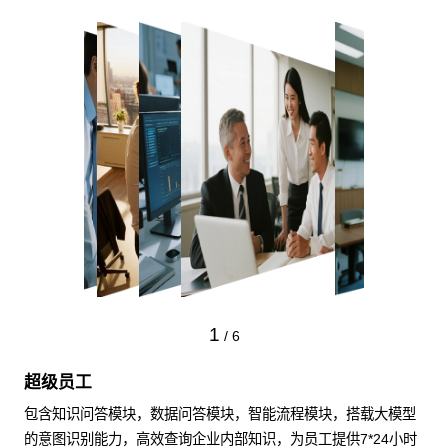
1
/
6
超级员工
包含知识问答模块，数据问答模块，智能流程模块，搭载大模型
的意图识别能力，高效查询企业内部知识，为员工提供7*24小时