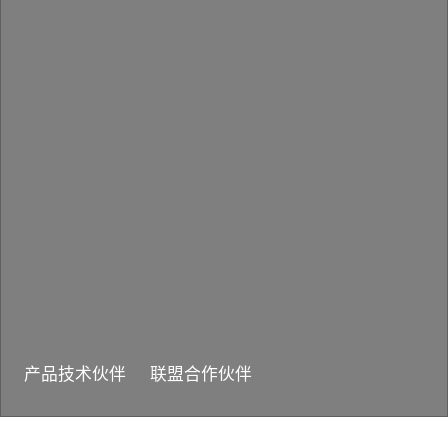
产品技术伙伴
联盟合作伙伴