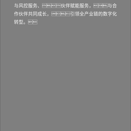
与风控服务、伙伴赋能服务，与合
作伙伴共同成长，引领全产业链的数字化
转型。