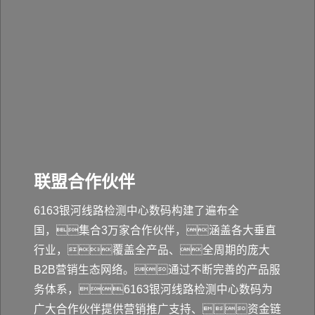
联盟合作伙伴
6163银河线路检测中心数码构建了遍布全
国，集合3万家合作伙伴，涵盖各大垂直
行业，覆盖全产品、全周期的庞大
B2B营销生态网络。通过不断完善的产品服
务体系，6163银河线路检测中心数码为
广大合作伙伴提供营销推广支持、资金链