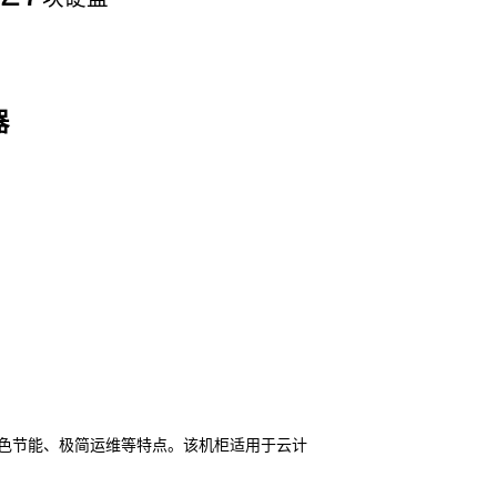
器
色节能、极简运维等特点。该机柜适用于云计