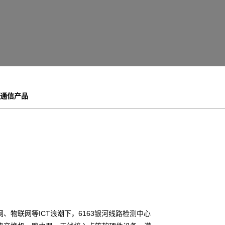
通信产品
、物联网等ICT浪潮下，6163银河线路检测中心