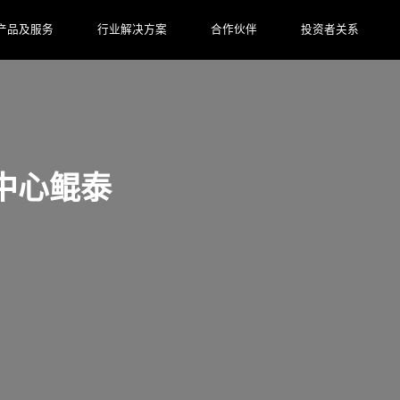
产品及服务
行业解决方案
合作伙伴
投资者关系
测中心鲲泰