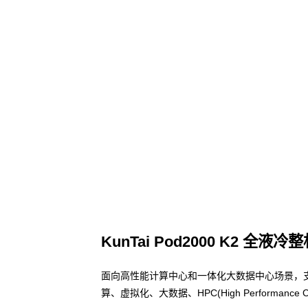
KunTai Pod2000 K2 全液冷
面向高性能计算中心和一体化大数据中心场景，
算、虚拟化、大数据、HPC(High Performa