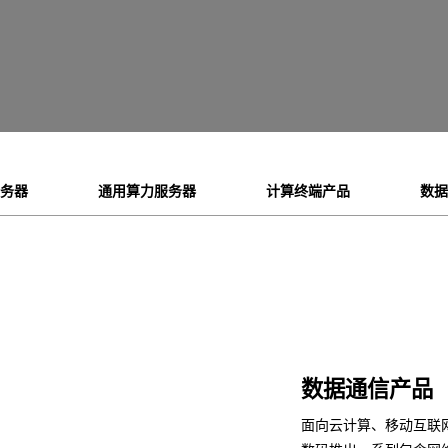
服务器
通用算力服务器
计算终端产品
数据
数据通信产品
面向云计算、移动互联网