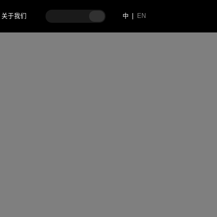
关于我们
中
EN