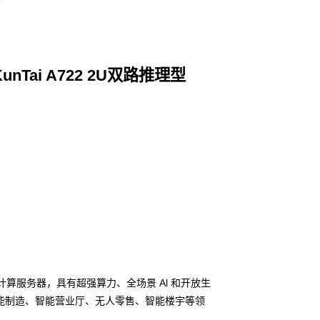
Tai A722 2U双路推理型
智能计算服务器，具有超强算力、全场景 Al 和开放生
能制造、智能营业厅、无人零售、智能楼宇等领