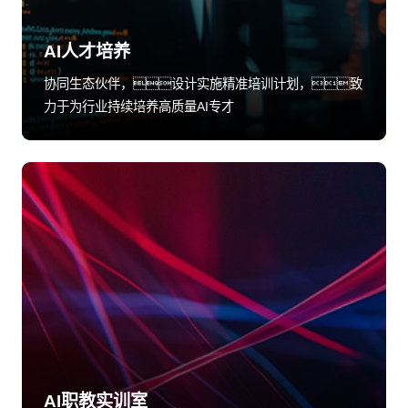
AI人才培养
协同生态伙伴，设计实施精准培训计划，致
力于为行业持续培养高质量AI专才
AI职教实训室