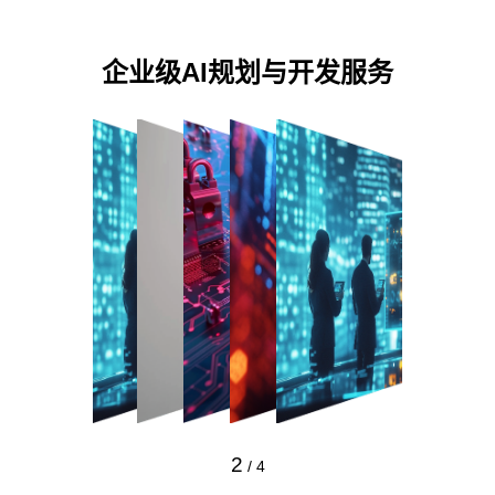
企业级AI规划与开发服务
2
/
4