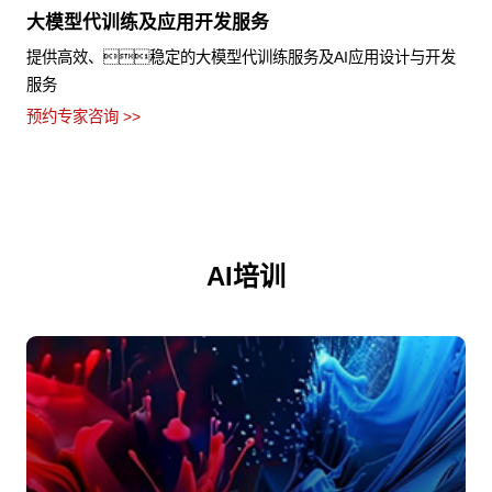
大模型代训练及应用开发服务
提供高效、稳定的大模型代训练服务及AI应用设计与开发
服务
预约专家咨询 >>
AI培训