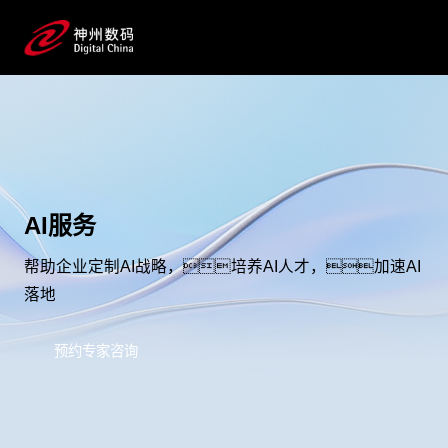
AI服务
帮助企业定制AI战略，培养AI人才，加速AI
落地
预约专家咨询