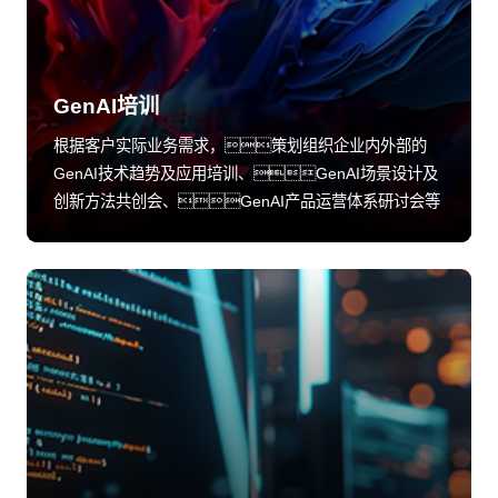
GenAI培训
根据客户实际业务需求，策划组织企业内外部的
GenAI技术趋势及应用培训、GenAI场景设计及
创新方法共创会、GenAI产品运营体系研讨会等