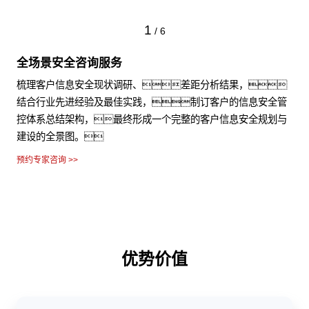
1
/
6
全场景安全咨询服务
梳理客户信息安全现状调研、差距分析结果，
结合行业先进经验及最佳实践，制订客户的信息安全管
控体系总结架构，最终形成一个完整的客户信息安全规划与
建设的全景图。
预约专家咨询 >>
优势价值