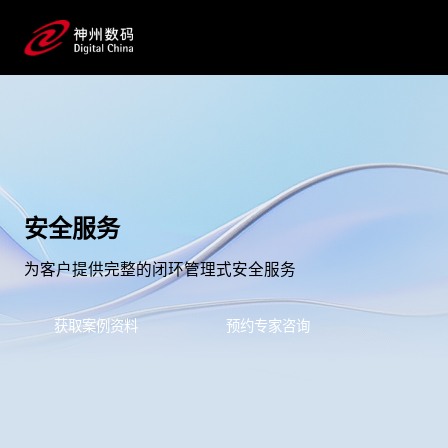
安全服务
为客户提供完整的闭环管理式安全服务
获取案例资料
预约专家咨询