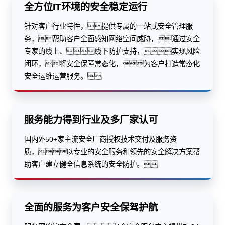
全方位IT环境的安全稳定运行
针对客户行业特性，提供专属的一站式安全管理服
务，帮助客户全面感知网络空间威胁，通过安全
专家的线上、线下防护支持，实现风险
闭环，将安全保障常态化，为客户打造常态化
安全运维运营服务。
服务能力得到行业及多厂家认可
国内外50+家主流安全厂商授权技术交付及服务资
质，以专业的安全服务和领先的安全解决方案帮
助客户建立健全信息系统的安全防护。
全面的服务为客户安全保驾护航