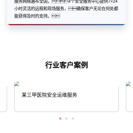
服务网络遍布全国，4个安全服务中心提供7×24
小时灵活的远程和现场服务，确保客户无论在何处都
能获得及时的支持。
行业客户案例
某三甲医院安全运维服务