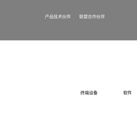
产品技术伙伴
联盟合作伙伴
终端设备
软件