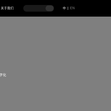
关于我们
中
EN
字化