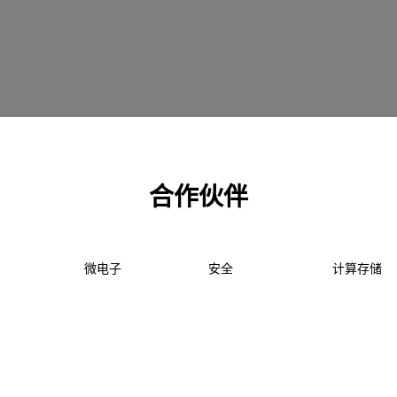
合作伙伴
微电子
安全
计算存储