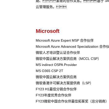
期、紧密的合作关系。基于 3
云管理服务。
Microsoft
Microsoft Azure Expert MSP 合作伙伴
Microsoft Azure Advanced Specialization 合
微软人才培训暨认证合作伙伴
微软中国云解决方案供应商（MCCL CSP）
MS indirect OSPA Provider
MS O365 CSP 2T
微软中国云解决方案供应商
微软香港许可解决方案提供商（LSP）
FY23 H1最佳分销合作伙伴
FY23年度优秀合作伙伴
FY23微软中国合作伙伴最佳拓客奖（总分销商）