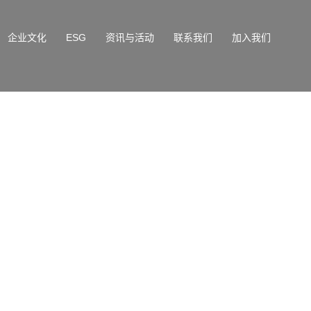
企业文化
ESG
资讯与活动
联系我们
加入我们