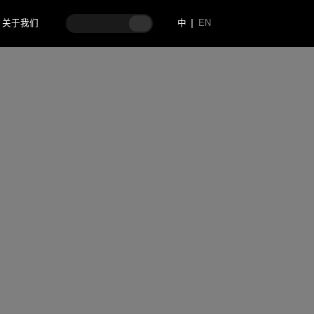
关于我们
中
EN