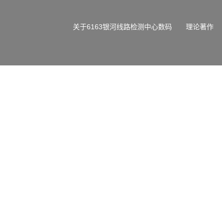
关于6163银河线路检测中心数码
理论著作