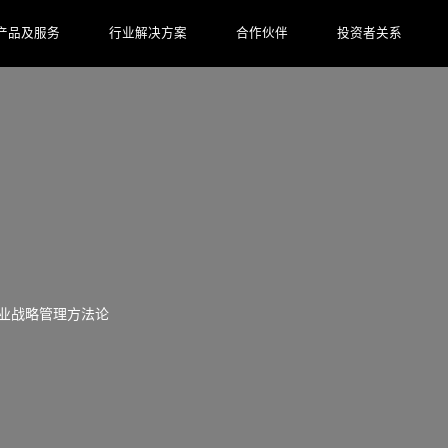
产品及服务
行业解决方案
合作伙伴
投资者关系
企业战略管理方法论