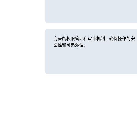
完善的权限管理和审计机制，确保操作的安
全性和可追溯性。
客户价值