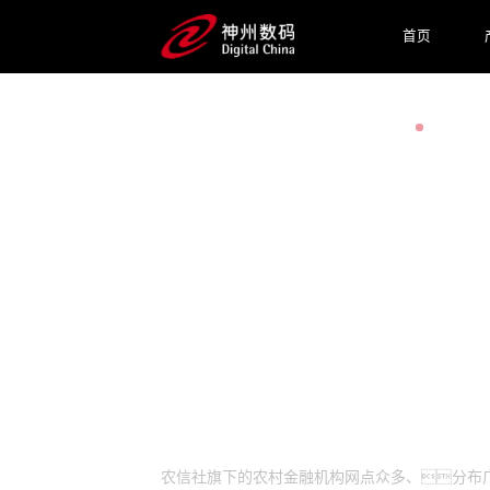
首页
预约专家咨询
业务挑战
农信社旗下的农村金融机构网点众多、分布