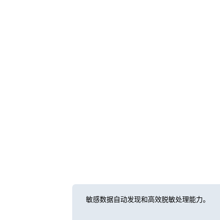
敏感数据自动发现和高效脱敏处理能力。