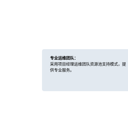
专业运维团队：
采用项目经理运维团队资源池支持模式，提
供专业服务。