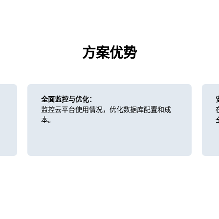
方案优势
全面监控与优化：
监控云平台使用情况，优化数据库配置和成
本。