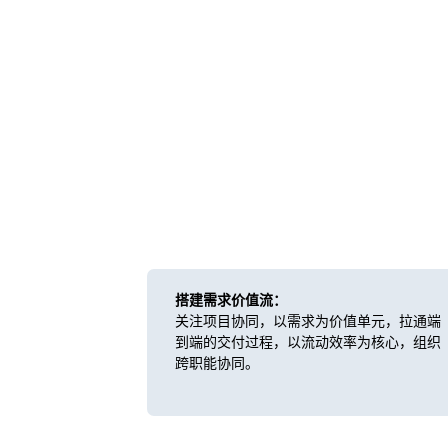
搭建需求价值流：
关注项目协同，以需求为价值单元，拉通端
到端的交付过程，以流动效率为核心，组织
跨职能协同。