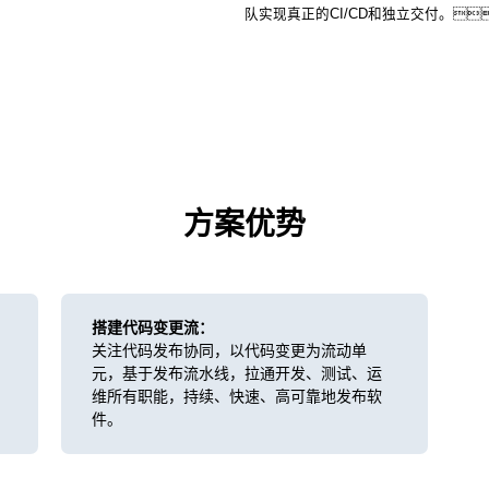
队实现真正的CI/CD和独立交付。
方案优势
搭建代码变更流：
关注代码发布协同，以代码变更为流动单
元，基于发布流水线，拉通开发、测试、运
维所有职能，持续、快速、高可靠地发布软
件。